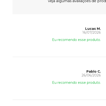
veja algumas avaliações de produ
Lucas M.
16/07/2026
Eu recomendo esse produto.
Pablo C.
26/06/2026
Eu recomendo esse produto.