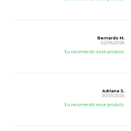
Bernardo M.
02/06/2026
Eu recomendo esse produto.
Adriana S.
30/01/2026
Eu recomendo esse produto.