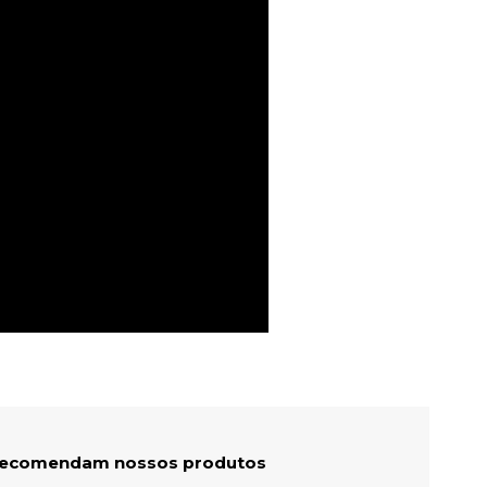
 recomendam nossos produtos