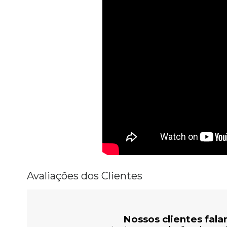
Avaliações dos Clientes
Nossos clientes fala