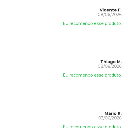
Vicente F.
08/06/2026
Eu recomendo esse produto.
Thiago M.
08/06/2026
Eu recomendo esse produto.
Mário R.
03/06/2026
Eu recomendo esse produto.