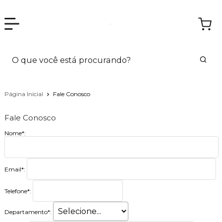
Página Inicial
Fale Conosco
Fale Conosco
Nome*:
Email*:
Telefone*:
Departamento*: