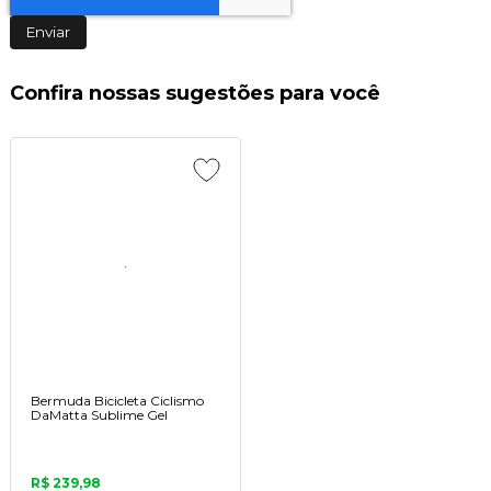
Enviar
Confira nossas sugestões para você
Bermuda Bicicleta Ciclismo
DaMatta Sublime Gel
R$ 239,98