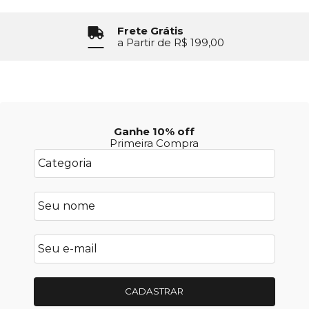
Frete Grátis
a Partir de R$ 199,00
Ganhe 10% off
Primeira Compra
CADASTRAR