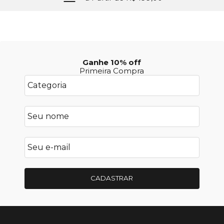
Ganhe 10% off
Primeira Compra
CADASTRAR