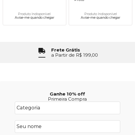
Produto Indisponível
Produto Indisponível
Avise-me quando chegar
Avise-me quando chegar
Frete Grátis
a Partir de R$ 199,00
Ganhe 10% off
Primeira Compra