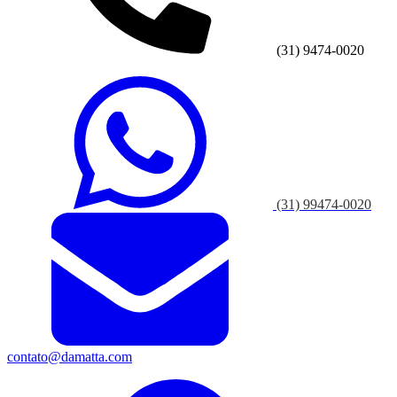
(31) 9474-0020
(31) 99474-0020
contato@damatta.com