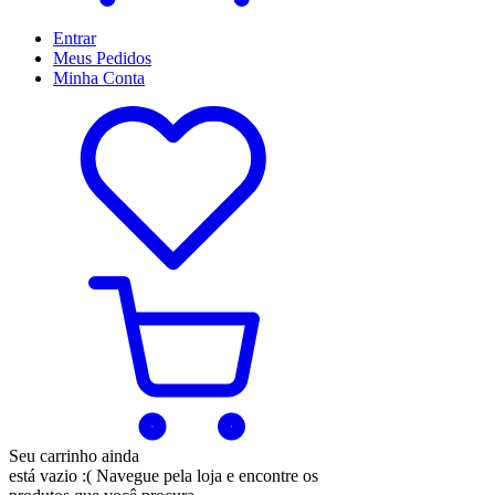
Entrar
Meus
Pedidos
Minha
Conta
Seu carrinho ainda
está vazio :(
Navegue pela loja e encontre os