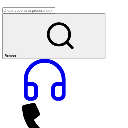
Buscar