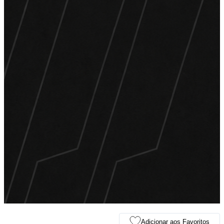
Adicionar aos Favoritos