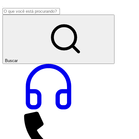
Buscar