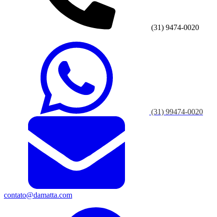
(31) 9474-0020
(31) 99474-0020
contato@damatta.com