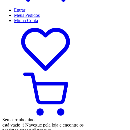
Entrar
Meus
Pedidos
Minha
Conta
Seu carrinho ainda
está vazio :(
Navegue pela loja e encontre os