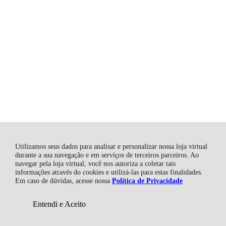
Utilizamos seus dados para analisar e personalizar nossa loja virtual
durante a sua navegação e em serviços de terceiros parceiros. Ao
navegar pela loja virtual, você nos autoriza a coletar tais
informações através do cookies e utilizá-las para estas finalidades.
Em caso de dúvidas, acesse nossa
Política de Privacidade
Entendi e Aceito