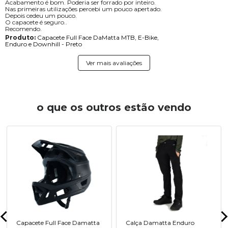
Acabamento é bom. Poderia ser forrado por inteiro.
Nas primeiras utilizações percebi um pouco apertado.
Depois cedeu um pouco.
O capacete é seguro..
Recomendo.
Produto:
Capacete Full Face DaMatta MTB, E-Bike,
Enduro e Downhill - Preto
Ver mais avaliações
o que os outros estão vendo
Capacete Full Face Damatta
Calça Damatta Enduro