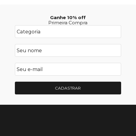
Ganhe 10% off
Primeira Compra
CADASTRAR