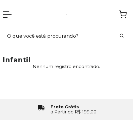
Infantil
Nenhum registro encontrado.
Frete Grátis
a Partir de R$ 199,00