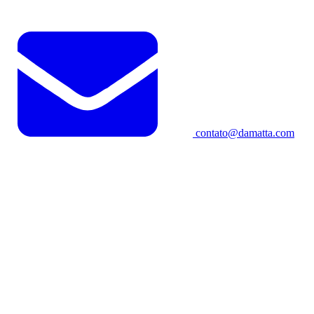
contato@damatta.com