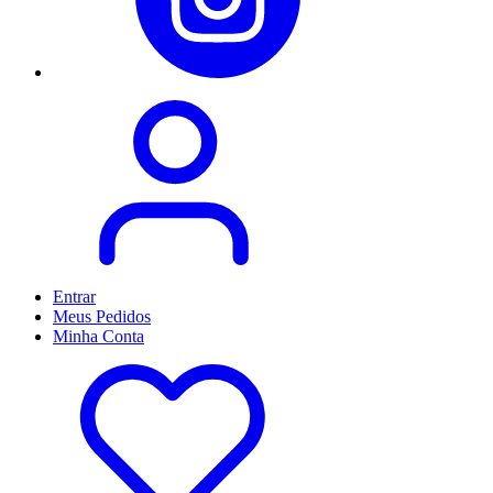
Entrar
Meus
Pedidos
Minha
Conta