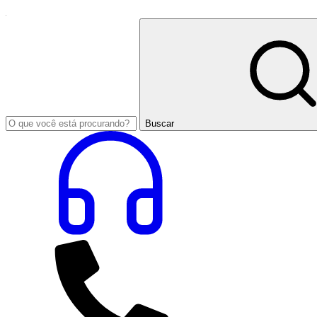
Buscar