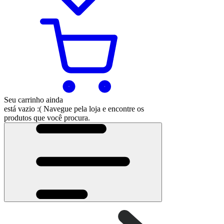
Seu carrinho ainda
está vazio :(
Navegue pela loja e encontre os
produtos que você procura.