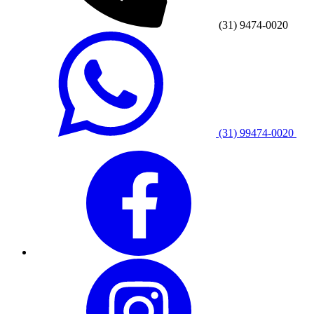
(31) 9474-0020
(31) 99474-0020