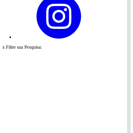
x
Filtre sua Pesquisa: