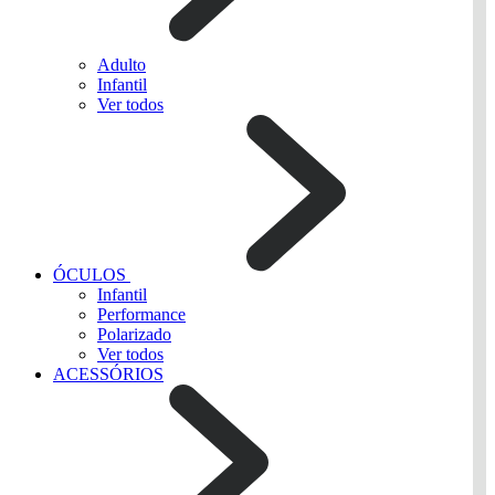
Adulto
Infantil
Ver todos
ÓCULOS
Infantil
Performance
Polarizado
Ver todos
ACESSÓRIOS