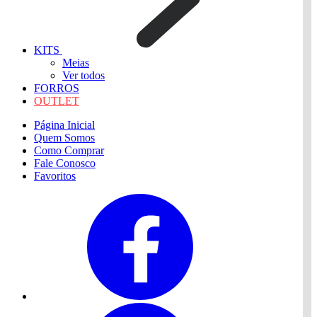
KITS
Meias
Ver todos
FORROS
OUTLET
Página Inicial
Quem Somos
Como Comprar
Fale Conosco
Favoritos