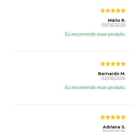
Mário R.
03/06/2026
Eu recomendo esse produto.
Bernardo M.
02/06/2026
Eu recomendo esse produto.
Adriana S.
30/01/2026