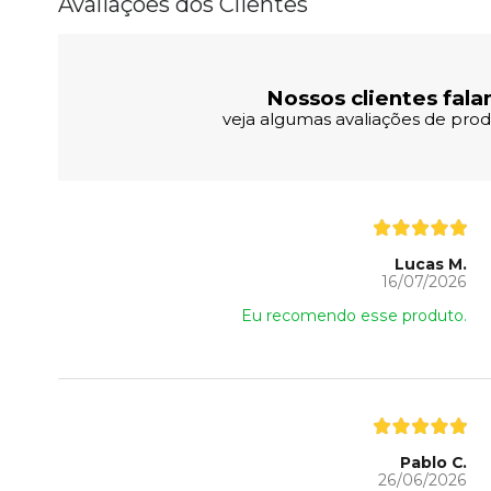
Avaliações dos Clientes
Nossos clientes fala
veja algumas avaliações de produ
Lucas M.
16/07/2026
Eu recomendo esse produto.
Pablo C.
26/06/2026