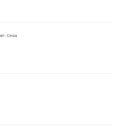
l - Cinza