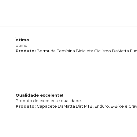
otimo
otimo
Produto:
Bermuda Feminina Bicicleta Ciclismo DaMatta Fun
Qualidade excelente!
Produto de excelente qualidade.
Produto:
Capacete DaMatta Dirt MTB, Enduro, E-Bike e Grave