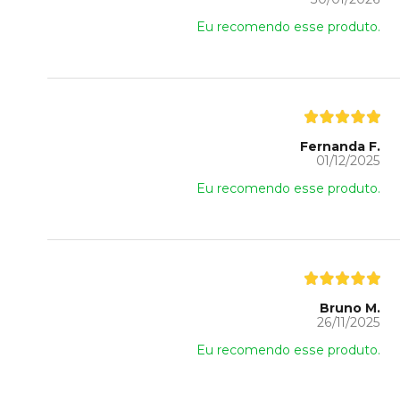
Eu recomendo esse produto.
Fernanda F.
01/12/2025
Eu recomendo esse produto.
Bruno M.
26/11/2025
Eu recomendo esse produto.