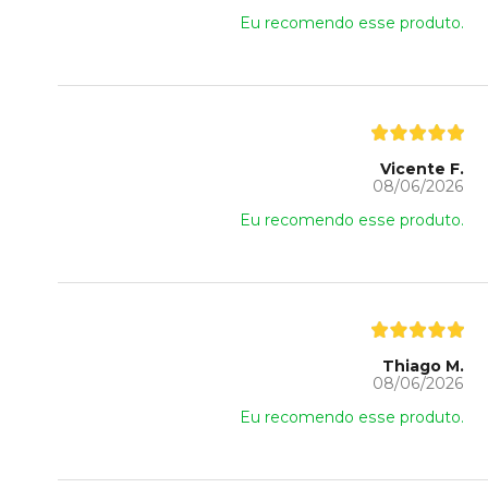
Eu recomendo esse produto.
Vicente F.
08/06/2026
Eu recomendo esse produto.
Thiago M.
08/06/2026
Eu recomendo esse produto.