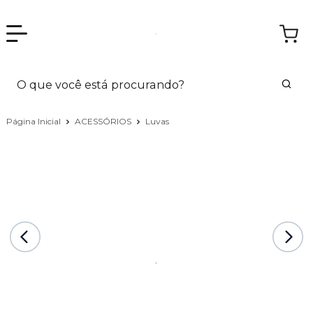
Página Inicial
ACESSÓRIOS
Luvas