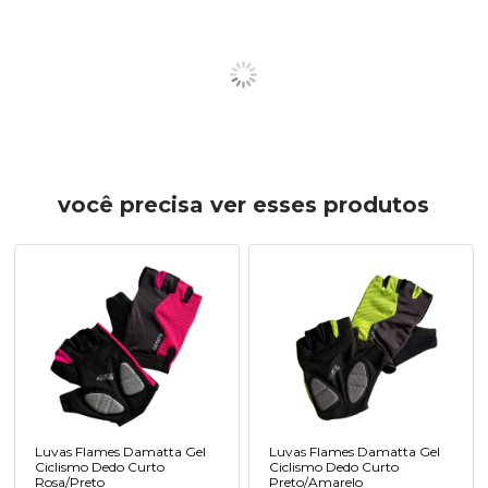
você precisa ver esses produtos
Luvas Flames Damatta Gel
Luvas Flames Damatta Gel
Ciclismo Dedo Curto
Ciclismo Dedo Curto
Rosa/Preto
Preto/Amarelo