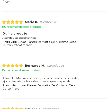
Bege
Mário R.
03/06/2026
Eu recomendo esse produto.
Ótimo produto
Atendeu às expectativas
Produto:
Luvas Flames DaMatta Gel Ciclismo Dedo
Curto Preto/Amarelo
Bernardo M.
02/06/2026
Eu recomendo esse produto.
A luva DaMatta dedo curto, além do conforto no pedal,
ajuda demais na hora de comer enquanto pedala.
Produto:
Luvas Flames DaMatta Gel Ciclismo Dedo
Curto Preto