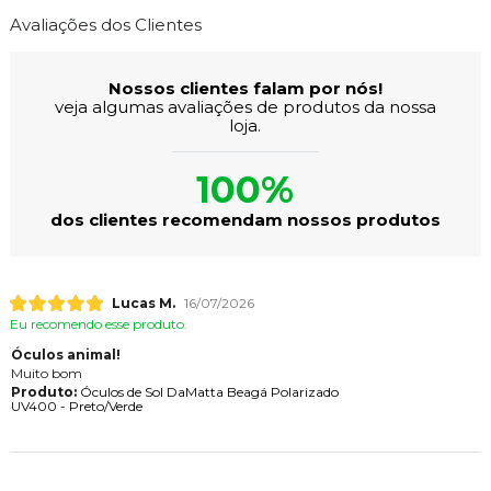
Avaliações dos Clientes
Nossos clientes falam por nós!
veja algumas avaliações de produtos da nossa
loja.
100%
dos clientes recomendam nossos produtos
Lucas M.
16/07/2026
Eu recomendo esse produto.
Óculos animal!
Muito bom
Produto:
Óculos de Sol DaMatta Beagá Polarizado
UV400 - Preto/Verde