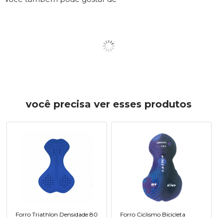
você precisa ver esses produtos
Forro Triathlon Densidade 80
Forro Ciclismo Bicicleta