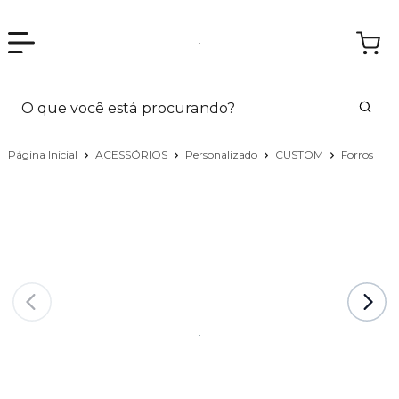
Página Inicial
ACESSÓRIOS
Personalizado
CUSTOM
Forros