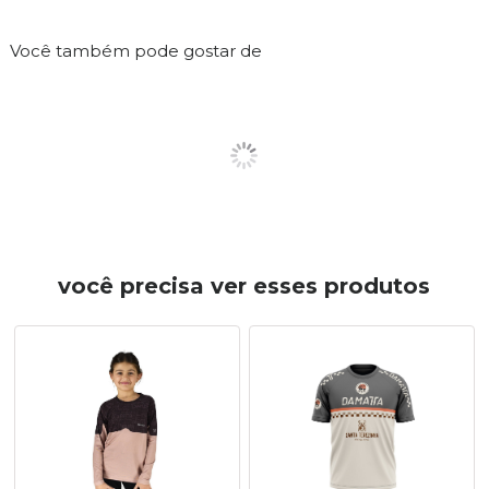
Você também pode gostar de
você precisa ver esses produtos