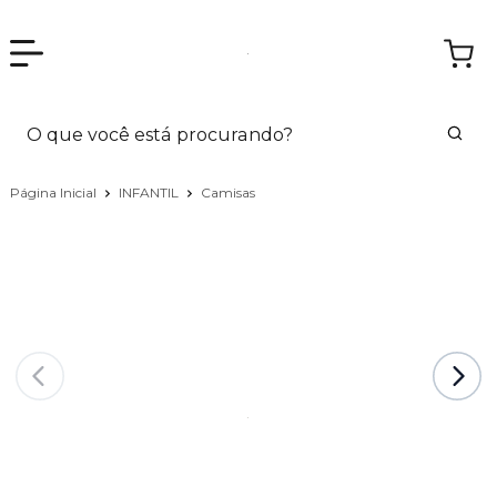
Página Inicial
INFANTIL
Camisas