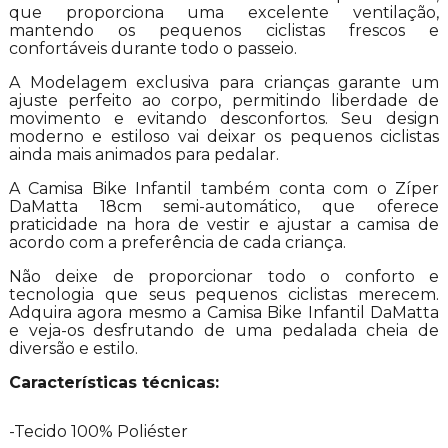
que proporciona uma excelente ventilação,
mantendo os pequenos ciclistas frescos e
confortáveis durante todo o passeio.
A Modelagem exclusiva para crianças garante um
ajuste perfeito ao corpo, permitindo liberdade de
movimento e evitando desconfortos. Seu design
moderno e estiloso vai deixar os pequenos ciclistas
ainda mais animados para pedalar.
A Camisa Bike Infantil também conta com o Zíper
DaMatta 18cm semi-automático, que oferece
praticidade na hora de vestir e ajustar a camisa de
acordo com a preferência de cada criança.
Não deixe de proporcionar todo o conforto e
tecnologia que seus pequenos ciclistas merecem.
Adquira agora mesmo a Camisa Bike Infantil DaMatta
e veja-os desfrutando de uma pedalada cheia de
diversão e estilo.
Características técnicas:
-Tecido 100% Poliéster