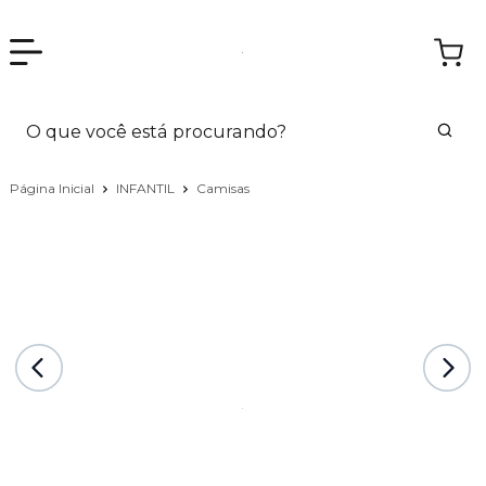
Página Inicial
INFANTIL
Camisas