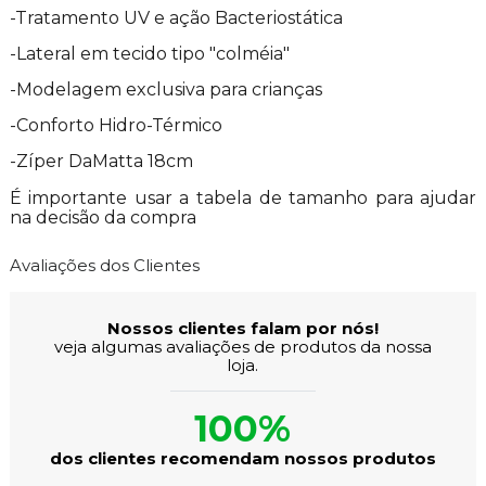
-Tratamento UV e ação Bacteriostática
-Lateral em tecido tipo "colméia"
-Modelagem exclusiva para crianças
-Conforto Hidro-Térmico
-Zíper DaMatta 18cm
É importante usar a tabela de tamanho para ajudar
na decisão da compra
Avaliações dos Clientes
Nossos clientes falam por nós!
veja algumas avaliações de produtos da nossa
loja.
100%
dos clientes recomendam nossos produtos