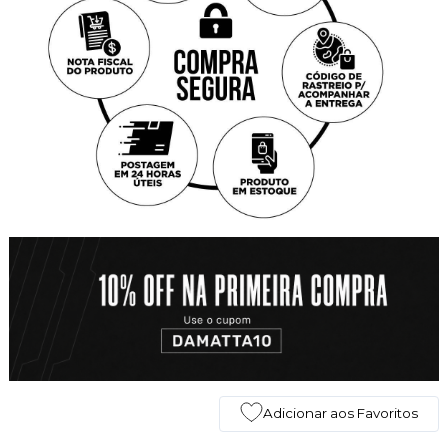
Adicionar aos Favoritos