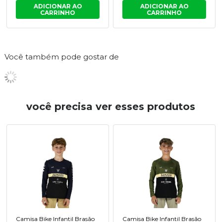
ADICIONAR AO
ADICIONAR AO
CARRINHO
CARRINHO
Você também pode gostar de
você precisa ver esses produtos
Camisa Bike Infantil Brasão
Camisa Bike Infantil Brasão