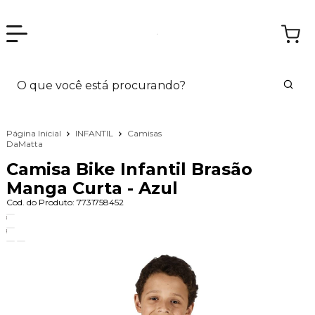
Página Inicial
INFANTIL
Camisas
DaMatta
Camisa Bike Infantil Brasão
Manga Curta - Azul
Cod. do Produto: 7731758452