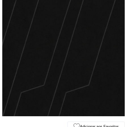
Adicionar aos Favoritos