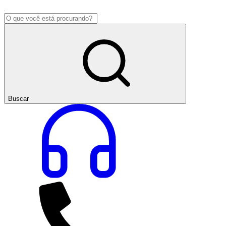
Buscar