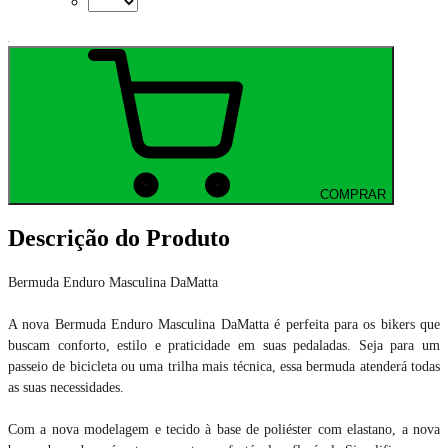
COMPRAR
Descrição do Produto
Bermuda Enduro Masculina DaMatta
A nova Bermuda Enduro Masculina DaMatta é perfeita para os bikers que
buscam conforto, estilo e praticidade em suas pedaladas. Seja para um
passeio de bicicleta ou uma trilha mais técnica, essa bermuda atenderá todas
as suas necessidades.
Com a nova modelagem e tecido à base de poliéster com elastano, a nova