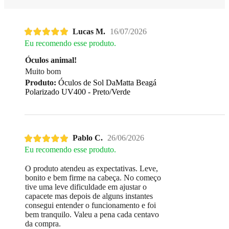
Lucas M.
16/07/2026
Eu recomendo esse produto.
Óculos animal!
Muito bom
Produto:
Óculos de Sol DaMatta Beag
Polarizado UV400 - Preto/Verde
Pablo C.
26/06/2026
Eu recomendo esse produto.
O produto atendeu as expectativas. Leve,
bonito e bem firme na cabeça. No começo
tive uma leve dificuldade em ajustar o
capacete mas depois de alguns instantes
consegui entender o funcionamento e foi
bem tranquilo. Valeu a pena cada centavo
da compra.