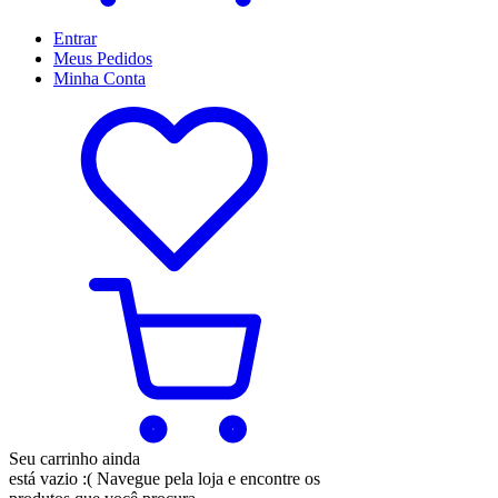
Entrar
Meus
Pedidos
Minha
Conta
Seu carrinho ainda
está vazio :(
Navegue pela loja e encontre os