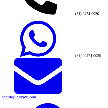
(31) 9474-0020
(31) 99474-0020
contato@damatta.com