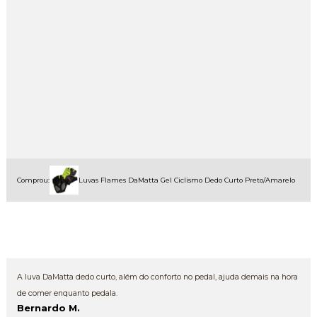
Comprou:
Luvas Flames DaMatta Gel Ciclismo Dedo Curto Preto/Amarelo
A luva DaMatta dedo curto, além do conforto no pedal, ajuda demais na hora
de comer enquanto pedala.
Bernardo M.