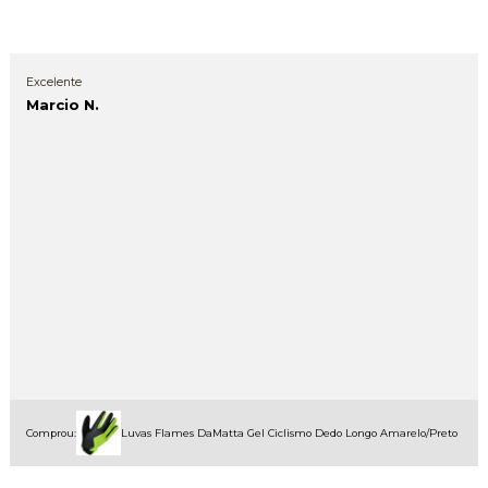
Excelente
Marcio N.
Comprou:
Luvas Flames DaMatta Gel Ciclismo Dedo Longo Amarelo/Preto