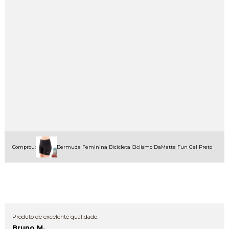
Comprou:
Bermuda Feminina Bicicleta Ciclismo DaMatta Fun Gel Preto
Produto de excelente qualidade.
Bruno M.