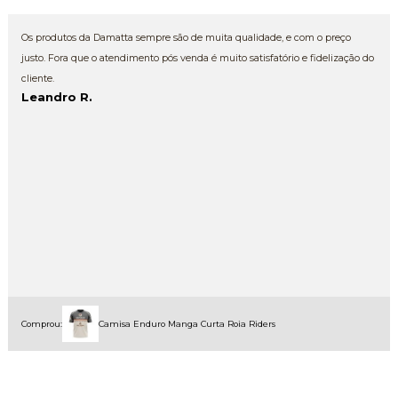
Os produtos da Damatta sempre são de muita qualidade, e com o preço
justo. Fora que o atendimento pós venda é muito satisfatório e fidelização do
cliente.
Leandro R.
Comprou:
Camisa Enduro Manga Curta Roia Riders