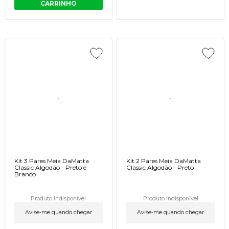
CARRINHO
Kit 3 Pares Meia DaMatta
Kit 2 Pares Meia DaMatta
Classic Algodão - Preto e
Classic Algodão - Preto
Branco
Produto Indisponível
Produto Indisponível
Avise-me quando chegar
Avise-me quando chegar