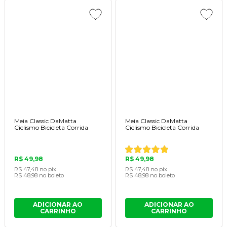
Meia Classic DaMatta
Meia Classic DaMatta
Ciclismo Bicicleta Corrida
Ciclismo Bicicleta Corrida
R$ 49,98
R$ 49,98
R$ 47,48
no pix
R$ 47,48
no pix
R$ 48,98
no boleto
R$ 48,98
no boleto
ADICIONAR AO
ADICIONAR AO
CARRINHO
CARRINHO