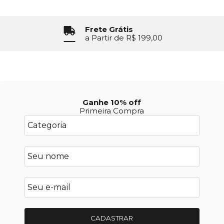
Frete Grátis
a Partir de R$ 199,00
Ganhe 10% off
Primeira Compra
CADASTRAR